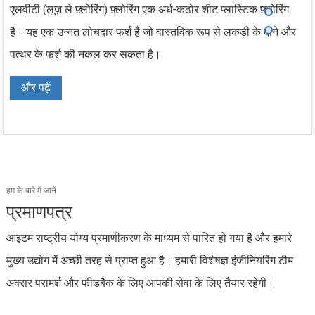
एलवीटी (लूज़ ले फ़्लोरिंग) फ़्लोरिंग एक अर्ध-कठोर शीट प्लास्टिक फ़्लोरिंग
है। यह एक उन्नत लोचदार फर्श है जो वास्तविक रूप से लकड़ी के दाने और
पत्थर के फर्श की नकल कर सकता है।
और पढ़ें
हम के बारे में जानें
प्रमाणपत्र
आइटम राष्ट्रीय योग्य प्रमाणीकरण के माध्यम से पारित हो गया है और हमारे
मुख्य उद्योग में अच्छी तरह से प्राप्त हुआ है। हमारी विशेषज्ञ इंजीनियरिंग टीम
अक्सर परामर्श और फीडबैक के लिए आपकी सेवा के लिए तैयार रहेगी।