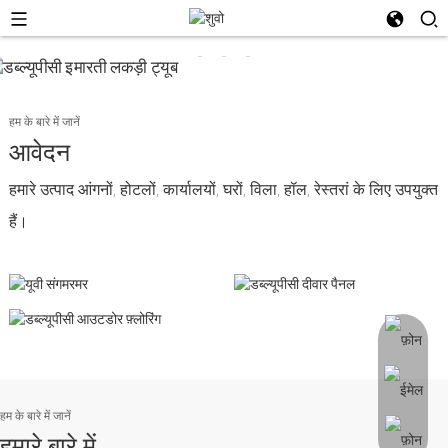
हम के बारे में जानें
आवेदन
हमारे उत्पाद आंगनों, होटलों, कार्यालयों, घरों, विला, हॉल, रेस्तरां के लिए उपयुक्त
हैं।
हम के बारे में जानें
हमारे बारे में