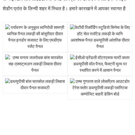
शेडोंग प्रांत के लिन्यी शहर में स्थित है। हमारे कारखाने में आपका स्वागत है!