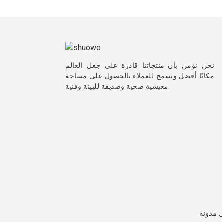
نحن نؤمن بأن منتجاتنا قادرة على جعل العالم
مكانًا أفضل وتسمح للعملاء بالحصول على مساحة
معيشية صحية وصديقة للبيئة وفنية.
 مدونة