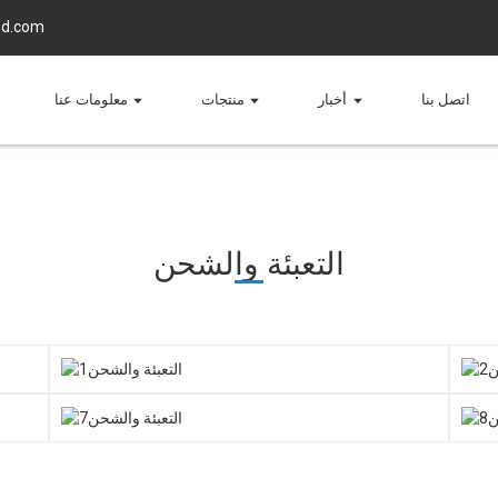
d.com
اتصل بنا
أخبار
منتجات
معلومات عنا
التعبئة والشحن