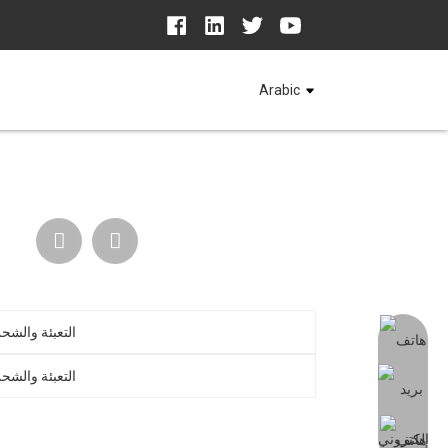
Arabic