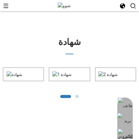
شهادة