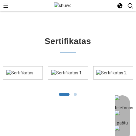
Sertifikatas