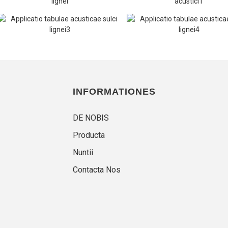
INFORMATIONES
DE NOBIS
Producta
Nuntii
Contacta Nos