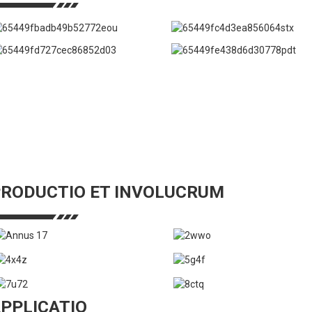
RODUCTIO ET INVOLUCRUM
PPLICATIO