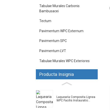
Tabulae Murales Carbonis
Bambusacei
Tectum
Pavimentum WPC Externum
Pavimentum SPC
Pavimentum LVT
Tabulae Murales WPC Exteriores
Producta Insignia
Laquearia Composita Lignea
WPC Facilis Instauratio...