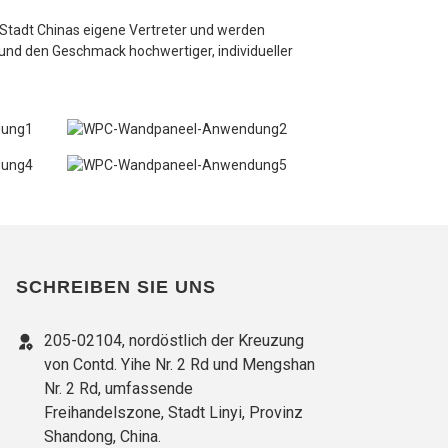
er Stadt Chinas eigene Vertreter und werden
 und den Geschmack hochwertiger, individueller
SCHREIBEN SIE UNS
205-02104, nordöstlich der Kreuzung
von Contd. Yihe Nr. 2 Rd und Mengshan
Nr. 2 Rd, umfassende
Freihandelszone, Stadt Linyi, Provinz
Shandong, China.