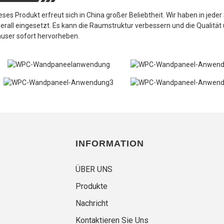
eses Produkt erfreut sich in China großer Beliebtheit. Wir haben in jed
erall eingesetzt. Es kann die Raumstruktur verbessern und die Qualität
user sofort hervorheben.
INFORMATION
ÜBER UNS
Produkte
Nachricht
Kontaktieren Sie Uns