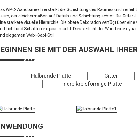
as WPC-Wandpaneel verstärkt die Schichtung des Raumes und verleiht i
aum, der gleichermaßen auf Details und Schichtung achtet. Die Gitter-
ine stärkere visuelle Hierarchie. Die obere Dekoration verfügt über eine v
nd Licht und Schatten exquisit macht. Dies verleiht der Wand eine dyn
nd eleganten Wabi-Sabi-Stil.
EGINNEN SIE MIT DER AUSWAHL IHRER
Halbrunde Platte
Gitter
Innere kreisförmige Platte
ANWENDUNG