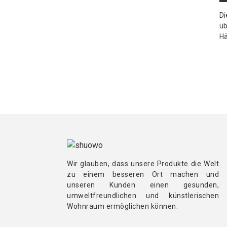
Di
üb
Hä
Wir glauben, dass unsere Produkte die Welt
zu einem besseren Ort machen und
unseren Kunden einen gesunden,
umweltfreundlichen und künstlerischen
Wohnraum ermöglichen können.