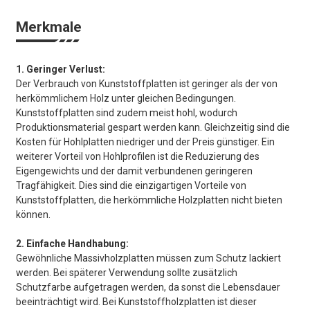
Merkmale
1. Geringer Verlust:
Der Verbrauch von Kunststoffplatten ist geringer als der von
herkömmlichem Holz unter gleichen Bedingungen.
Kunststoffplatten sind zudem meist hohl, wodurch
Produktionsmaterial gespart werden kann. Gleichzeitig sind die
Kosten für Hohlplatten niedriger und der Preis günstiger. Ein
weiterer Vorteil von Hohlprofilen ist die Reduzierung des
Eigengewichts und der damit verbundenen geringeren
Tragfähigkeit. Dies sind die einzigartigen Vorteile von
Kunststoffplatten, die herkömmliche Holzplatten nicht bieten
können.
2. Einfache Handhabung:
Gewöhnliche Massivholzplatten müssen zum Schutz lackiert
werden. Bei späterer Verwendung sollte zusätzlich
Schutzfarbe aufgetragen werden, da sonst die Lebensdauer
beeinträchtigt wird. Bei Kunststoffholzplatten ist dieser