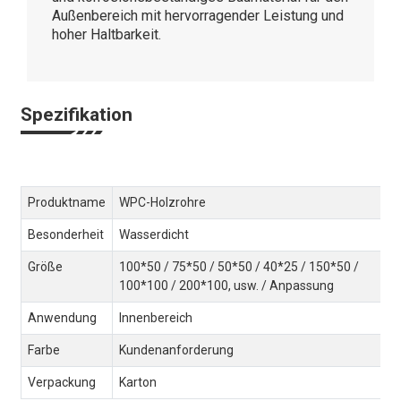
Außenbereich mit hervorragender Leistung und
hoher Haltbarkeit.
Spezifikation
Produktname
WPC-Holzrohre
Besonderheit
Wasserdicht
Größe
100*50 / 75*50 / 50*50 / 40*25 / 150*50 /
100*100 / 200*100, usw. / Anpassung
Anwendung
Innenbereich
Farbe
Kundenanforderung
Verpackung
Karton