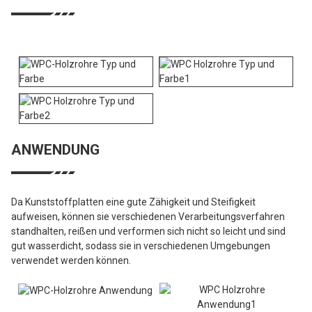
ANWENDUNG
Da Kunststoffplatten eine gute Zähigkeit und Steifigkeit
aufweisen, können sie verschiedenen Verarbeitungsverfahren
standhalten, reißen und verformen sich nicht so leicht und sind
gut wasserdicht, sodass sie in verschiedenen Umgebungen
verwendet werden können.