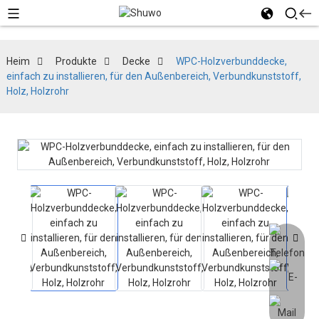
Heim
Produkte
Decke
WPC-Holzverbunddecke,
einfach zu installieren, für den Außenbereich, Verbundkunststoff,
Holz, Holzrohr