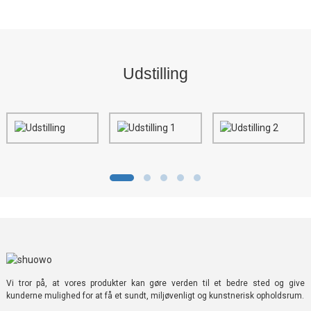
Udstilling
Vi tror på, at vores produkter kan gøre verden til et bedre sted og give
kunderne mulighed for at få et sundt, miljøvenligt og kunstnerisk opholdsrum.