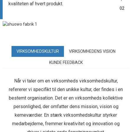
kvaliteten af ​​hvert produkt.
02
VIRKSOMHEDSKULTUR
VIRKSOMHEDENS VISION
KUNDE FEEDBACK
Når vi taler om en virksomheds virksomhedskultur,
refererer vi specifikt til den unikke kultur, der findes i en
bestemt organisation. Det er en virksomheds kollektive
personlighed, der omfatter dens mission, vision og
kerneværdier. En stærk virksomhedskultur styrker
medarbejderne, fremmer kreativitet og innovation og