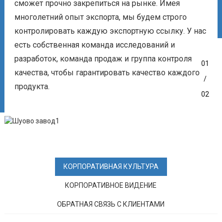
сможет прочно закрепиться на рынке. Имея
многолетний опыт экспорта, мы будем строго
контролировать каждую экспортную ссылку. У нас
есть собственная команда исследований и
разработок, команда продаж и группа контроля
01
качества, чтобы гарантировать качество каждого
/
продукта.
02
КОРПОРАТИВНАЯ КУЛЬТУРА
КОРПОРАТИВНОЕ ВИДЕНИЕ
ОБРАТНАЯ СВЯЗЬ С КЛИЕНТАМИ