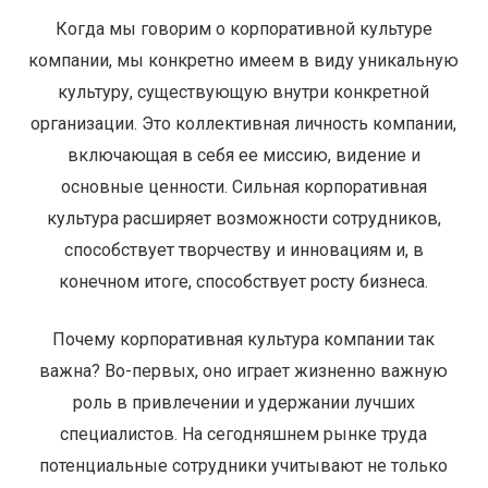
Когда мы говорим о корпоративной культуре
компании, мы конкретно имеем в виду уникальную
культуру, существующую внутри конкретной
организации. Это коллективная личность компании,
включающая в себя ее миссию, видение и
основные ценности. Сильная корпоративная
культура расширяет возможности сотрудников,
способствует творчеству и инновациям и, в
конечном итоге, способствует росту бизнеса.
Почему корпоративная культура компании так
важна? Во-первых, оно играет жизненно важную
роль в привлечении и удержании лучших
специалистов. На сегодняшнем рынке труда
потенциальные сотрудники учитывают не только