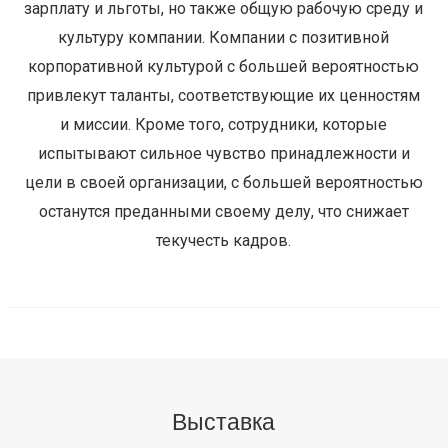
зарплату и льготы, но также общую рабочую среду и
культуру компании. Компании с позитивной
корпоративной культурой с большей вероятностью
привлекут таланты, соответствующие их ценностям
и миссии. Кроме того, сотрудники, которые
испытывают сильное чувство принадлежности и
цели в своей организации, с большей вероятностью
останутся преданными своему делу, что снижает
текучесть кадров.
Выставка