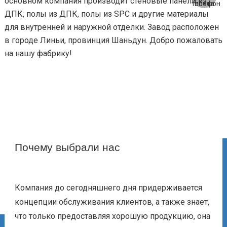
основном компания производит стеновые панели из
ДПК, полы из ДПК, полы из SPC и другие материалы
для внутренней и наружной отделки. Завод расположен
в городе Линьи, провинция Шаньдун. Добро пожаловать
на нашу фабрику!
Почему выбрали нас
Компания до сегодняшнего дня придерживается
концепции обслуживания клиентов, а также знает,
что только предоставляя хорошую продукцию, она