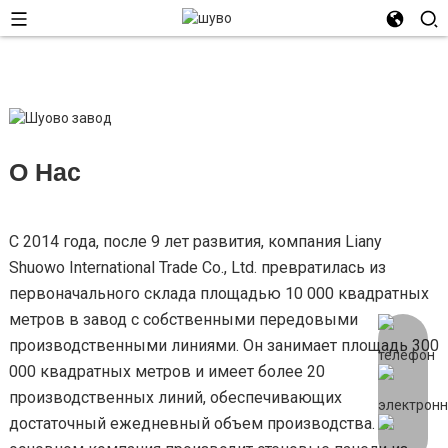
О Нас
С 2014 года, после 9 лет развития, компания Liany
Shuowo International Trade Co., Ltd. превратилась из
первоначального склада площадью 10 000 квадратных
метров в завод с собственными передовыми
производственными линиями. Он занимает площадь 300
000 квадратных метров и имеет более 20
производственных линий, обеспечивающих
достаточный ежедневный объем производства. В