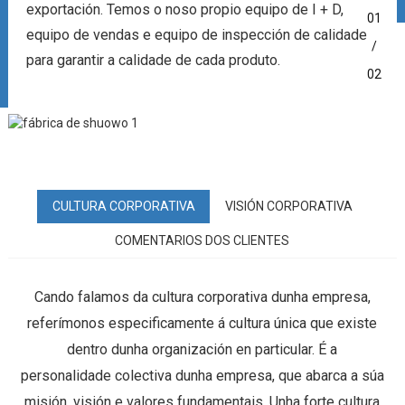
exportación. Temos o noso propio equipo de I + D,
01
equipo de vendas e equipo de inspección de calidade
/
para garantir a calidade de cada produto.
02
CULTURA CORPORATIVA
VISIÓN CORPORATIVA
COMENTARIOS DOS CLIENTES
Cando falamos da cultura corporativa dunha empresa,
referímonos especificamente á cultura única que existe
dentro dunha organización en particular. É a
personalidade colectiva dunha empresa, que abarca a súa
misión, visión e valores fundamentais. Unha forte cultura