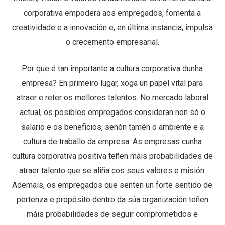
corporativa empodera aos empregados, fomenta a
creatividade e a innovación e, en última instancia, impulsa
o crecemento empresarial.
Por que é tan importante a cultura corporativa dunha
empresa? En primeiro lugar, xoga un papel vital para
atraer e reter os mellores talentos. No mercado laboral
actual, os posibles empregados consideran non só o
salario e os beneficios, senón tamén o ambiente e a
cultura de traballo da empresa. As empresas cunha
cultura corporativa positiva teñen máis probabilidades de
atraer talento que se aliña cos seus valores e misión.
Ademais, os empregados que senten un forte sentido de
pertenza e propósito dentro da súa organización teñen
máis probabilidades de seguir comprometidos e