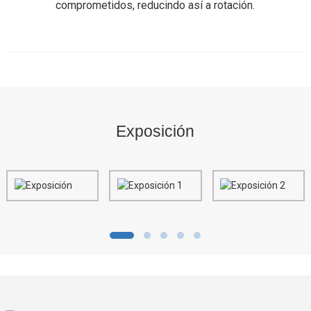
comprometidos, reducindo así a rotación.
Exposición