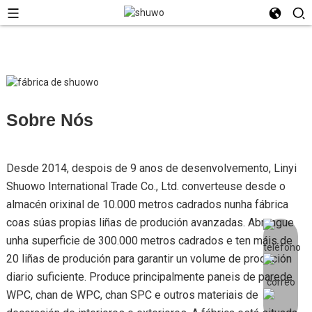
Sobre Nós
Desde 2014, despois de 9 anos de desenvolvemento, Linyi
Shuowo International Trade Co., Ltd. converteuse desde o
almacén orixinal de 10.000 metros cadrados nunha fábrica
coas súas propias liñas de produción avanzadas. Abrangue
unha superficie de 300.000 metros cadrados e ten máis de
20 liñas de produción para garantir un volume de produción
diario suficiente. Produce principalmente paneis de parede
WPC, chan de WPC, chan SPC e outros materiais de