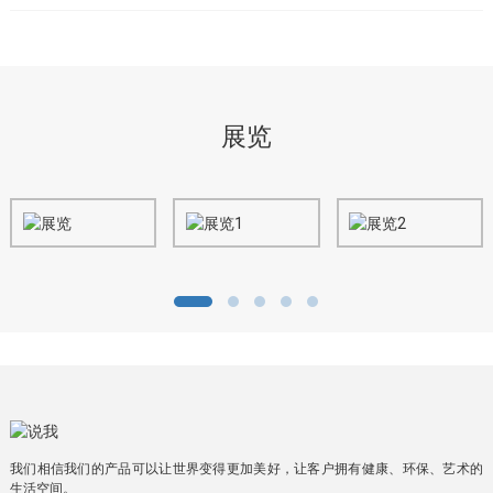
展览
我们相信我们的产品可以让世界变得更加美好，让客户拥有健康、环保、艺术的
生活空间。