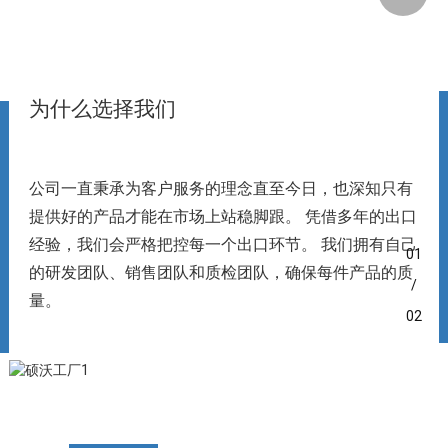
为什么选择我们
公司一直秉承为客户服务的理念直至今日，也深知只有
提供好的产品才能在市场上站稳脚跟。 凭借多年的出口
经验，我们会严格把控每一个出口环节。 我们拥有自己
01
的研发团队、销售团队和质检团队，确保每件产品的质
/
量。
02