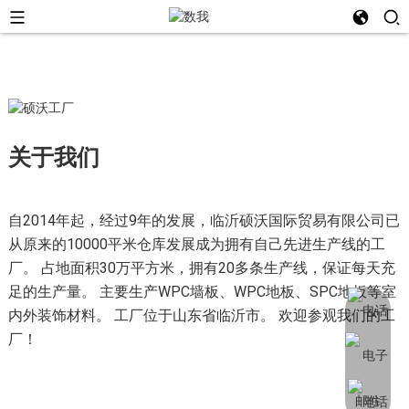
关于我们
自2014年起，经过9年的发展，临沂硕沃国际贸易有限公司已
从原来的10000平米仓库发展成为拥有自己先进生产线的工
厂。 占地面积30万平方米，拥有20多条生产线，保证每天充
足的生产量。 主要生产WPC墙板、WPC地板、SPC地板等室
内外装饰材料。 工厂位于山东省临沂市。 欢迎参观我们的工
厂！