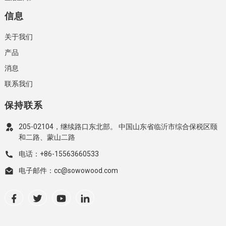
信息
关于我们
产品
消息
联系我们
保持联系
205-02104，继续路口东北部。 中国山东省临沂市综合保税区颐
和二路、蒙山二路
电话：+86-15563660533
电子邮件：cc@sowowood.com