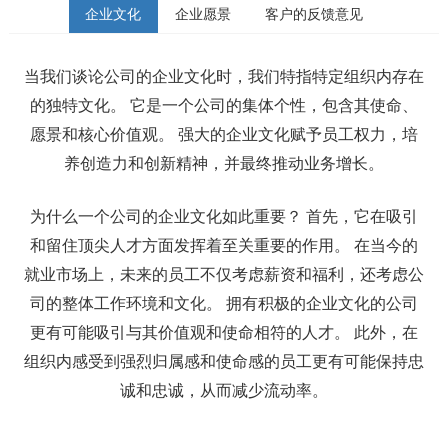
企业文化
企业愿景
客户的反馈意见
当我们谈论公司的企业文化时，我们特指特定组织内存在
的独特文化。 它是一个公司的集体个性，包含其使命、
愿景和核心价值观。 强大的企业文化赋予员工权力，培
养创造力和创新精神，并最终推动业务增长。
为什么一个公司的企业文化如此重要？ 首先，它在吸引
和留住顶尖人才方面发挥着至关重要的作用。 在当今的
就业市场上，未来的员工不仅考虑薪资和福利，还考虑公
司的整体工作环境和文化。 拥有积极的企业文化的公司
更有可能吸引与其价值观和使命相符的人才。 此外，在
组织内感受到强烈归属感和使命感的员工更有可能保持忠
诚和忠诚，从而减少流动率。