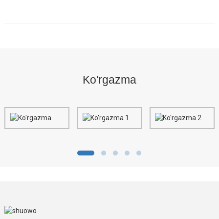
Ko'rgazma