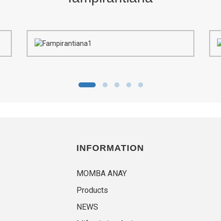
INFORMATION
MOMBA ANAY
Products
NEWS