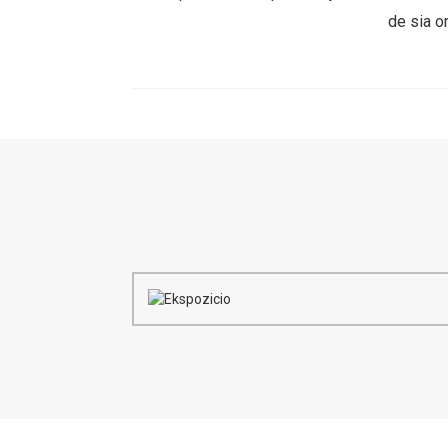
de sia o