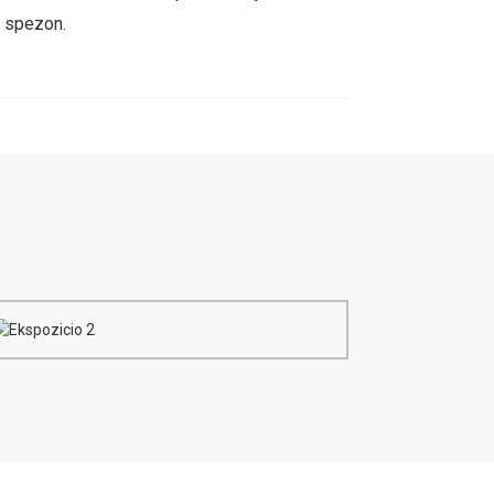
e spezon.