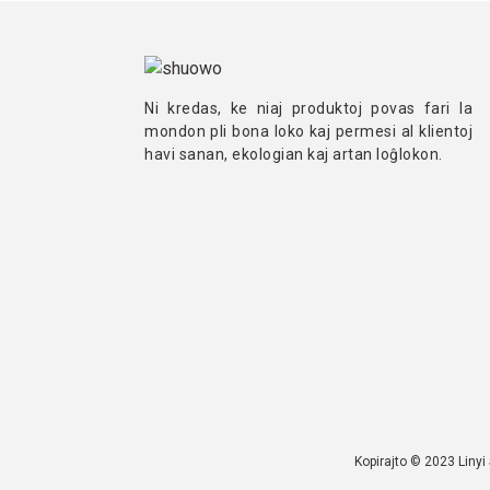
Ni kredas, ke niaj produktoj povas fari la
mondon pli bona loko kaj permesi al klientoj
havi sanan, ekologian kaj artan loĝlokon.
Kopirajto © 2023 Linyi 